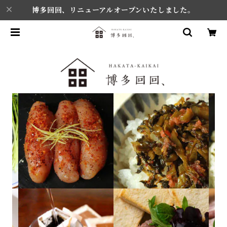
博多回回、リニューアルオープンいたしました。