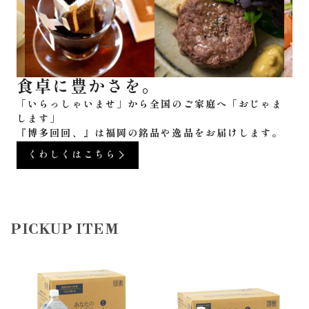
「いらっしゃいませ」から全国のご家庭へ「おじゃま
します」
『博多回回、』は福岡の銘品や逸品をお届けします。
くわしくはこちら
PICKUP ITEM